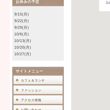
お休みの予定
Do
9/15(月)
9/22(月)
9/29(月)
10/6(月)
10/13(月)
10/20(月)
10/27(月)
サイトメニュー
カフェ＆ランチ
ファッション
アクセス情報
お問い合わせ